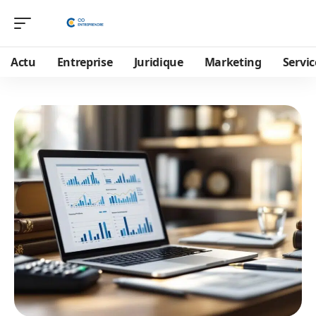
Actu
Entreprise
Juridique
Marketing
Servic