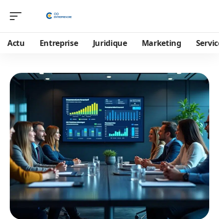
Actu
Entreprise
Juridique
Marketing
Servic