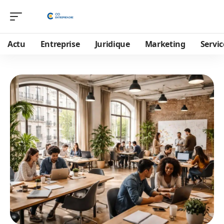
Actu
Entreprise
Juridique
Marketing
Servic