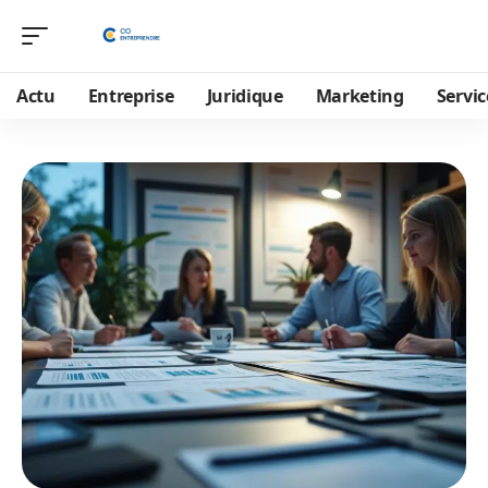
Actu
Entreprise
Juridique
Marketing
Servic