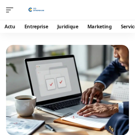
Actu
Entreprise
Juridique
Marketing
Servic