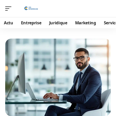
Actu
Entreprise
Juridique
Marketing
Servic