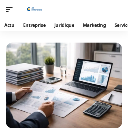
Actu
Entreprise
Juridique
Marketing
Servic