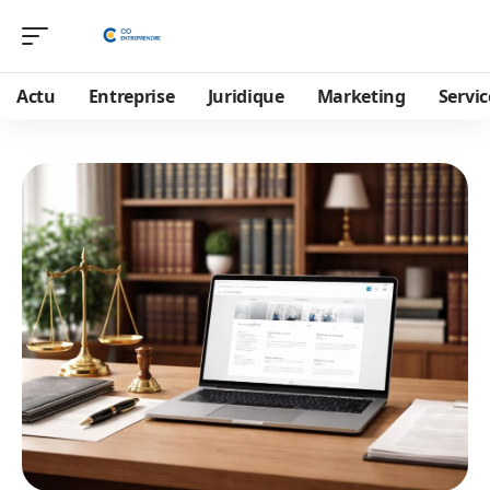
Actu
Entreprise
Juridique
Marketing
Servic