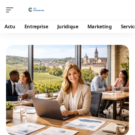
Actu
Entreprise
Juridique
Marketing
Servic