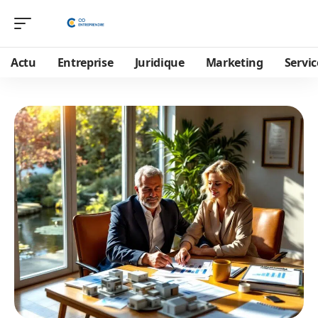
Actu
Entreprise
Juridique
Marketing
Servic