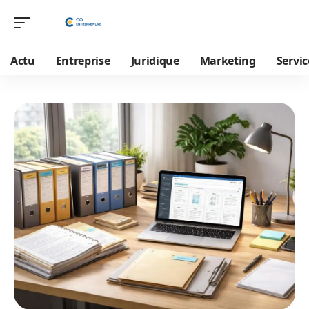
Actu
Entreprise
Juridique
Marketing
Servic