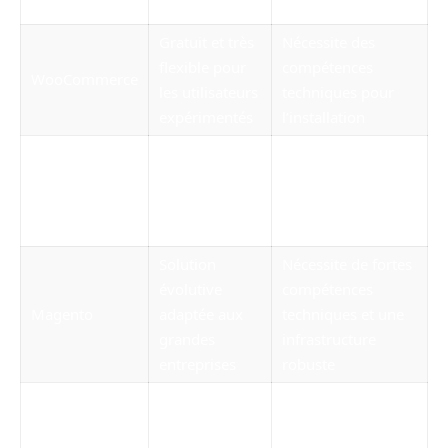
variés
Gratuit et très
Nécessite des
flexible pour
compétences
WooCommerce
les utilisateurs
techniques pour
expérimentés
l’installation
Open-source
Complexité de
avec de
PrestaShop
gestion pour les
nombreuses
néophytes
fonctionnalités
Solution
Nécessite de fortes
évolutive
compétences
Magento
adaptée aux
techniques et une
grandes
infrastructure
entreprises
robuste
Interface
Fonctionnalités e-
conviviale
commerce limitées