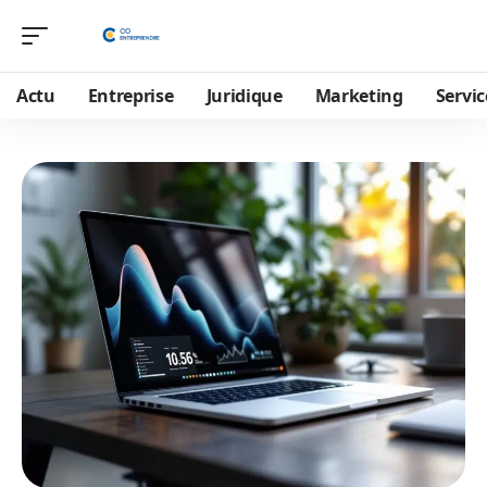
Actu
Entreprise
Juridique
Marketing
Servic