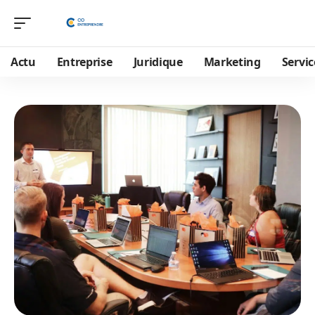
Actu
Entreprise
Juridique
Marketing
Servic