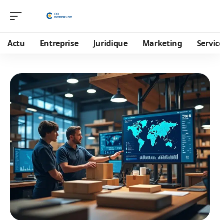
Actu
Entreprise
Juridique
Marketing
Servic