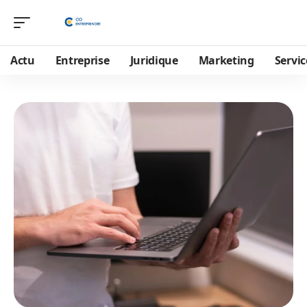
Actu
Entreprise
Juridique
Marketing
Servic