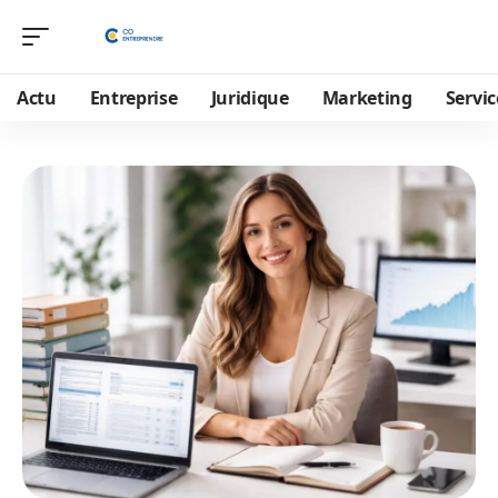
Actu
Entreprise
Juridique
Marketing
Servic