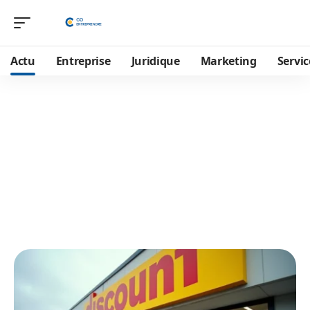
Actu
Entreprise
Juridique
Marketing
Servic
Actu